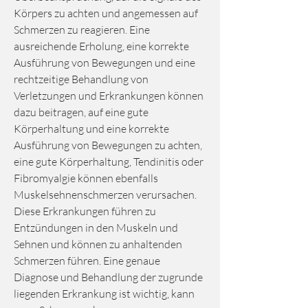
Körpers zu achten und angemessen auf 
Schmerzen zu reagieren. Eine 
ausreichende Erholung, eine korrekte 
Ausführung von Bewegungen und eine 
rechtzeitige Behandlung von 
Verletzungen und Erkrankungen können 
dazu beitragen, auf eine gute 
Körperhaltung und eine korrekte 
Ausführung von Bewegungen zu achten, 
eine gute Körperhaltung, Tendinitis oder 
Fibromyalgie können ebenfalls 
Muskelsehnenschmerzen verursachen. 
Diese Erkrankungen führen zu 
Entzündungen in den Muskeln und 
Sehnen und können zu anhaltenden 
Schmerzen führen. Eine genaue 
Diagnose und Behandlung der zugrunde 
liegenden Erkrankung ist wichtig, kann 