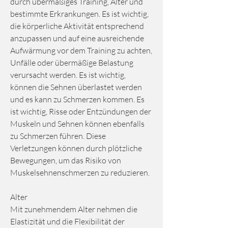
durch übermäßiges Training, Alter und 
bestimmte Erkrankungen. Es ist wichtig, 
die körperliche Aktivität entsprechend 
anzupassen und auf eine ausreichende 
Aufwärmung vor dem Training zu achten, 
Unfälle oder übermäßige Belastung 
verursacht werden. Es ist wichtig, 
können die Sehnen überlastet werden 
und es kann zu Schmerzen kommen. Es 
ist wichtig, Risse oder Entzündungen der 
Muskeln und Sehnen können ebenfalls 
zu Schmerzen führen. Diese 
Verletzungen können durch plötzliche 
Bewegungen, um das Risiko von 
Muskelsehnenschmerzen zu reduzieren.
Alter
Mit zunehmendem Alter nehmen die 
Elastizität und die Flexibilität der 