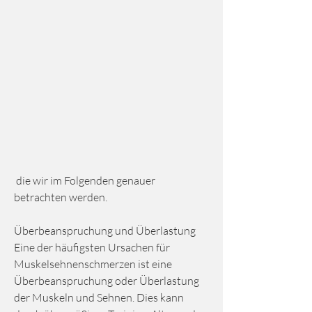
 die wir im Folgenden genauer 
betrachten werden.
Überbeanspruchung und Überlastung
Eine der häufigsten Ursachen für 
Muskelsehnenschmerzen ist eine 
Überbeanspruchung oder Überlastung 
der Muskeln und Sehnen. Dies kann 