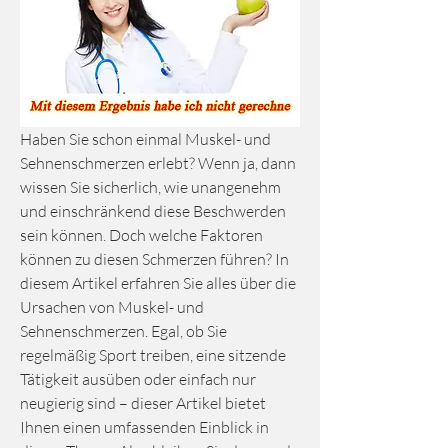
Haben Sie schon einmal Muskel- und 
Sehnenschmerzen erlebt? Wenn ja, dann 
wissen Sie sicherlich, wie unangenehm 
und einschränkend diese Beschwerden 
sein können. Doch welche Faktoren 
können zu diesen Schmerzen führen? In 
diesem Artikel erfahren Sie alles über die 
Ursachen von Muskel- und 
Sehnenschmerzen. Egal, ob Sie 
regelmäßig Sport treiben, eine sitzende 
Tätigkeit ausüben oder einfach nur 
neugierig sind – dieser Artikel bietet 
Ihnen einen umfassenden Einblick in 