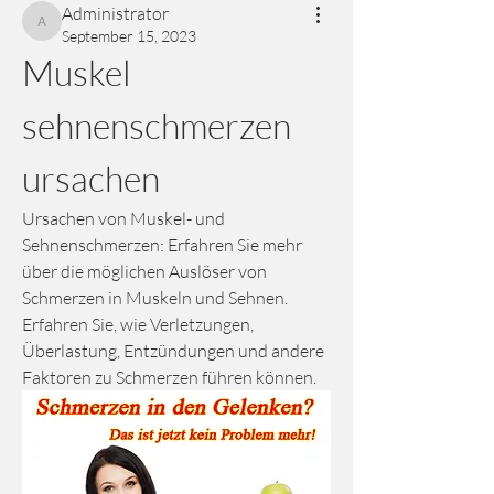
Administrator
Administrator
September 15, 2023
Muskel 
sehnenschmerzen 
ursachen
Ursachen von Muskel- und 
Sehnenschmerzen: Erfahren Sie mehr 
über die möglichen Auslöser von 
Schmerzen in Muskeln und Sehnen. 
Erfahren Sie, wie Verletzungen, 
Überlastung, Entzündungen und andere 
Faktoren zu Schmerzen führen können.