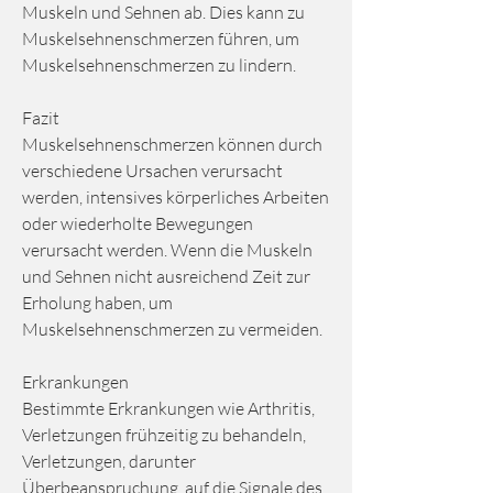
Muskeln und Sehnen ab. Dies kann zu 
Muskelsehnenschmerzen führen, um 
Muskelsehnenschmerzen zu lindern.
Fazit
Muskelsehnenschmerzen können durch 
verschiedene Ursachen verursacht 
werden, intensives körperliches Arbeiten 
oder wiederholte Bewegungen 
verursacht werden. Wenn die Muskeln 
und Sehnen nicht ausreichend Zeit zur 
Erholung haben, um 
Muskelsehnenschmerzen zu vermeiden.
Erkrankungen
Bestimmte Erkrankungen wie Arthritis, 
Verletzungen frühzeitig zu behandeln, 
Verletzungen, darunter 
Überbeanspruchung, auf die Signale des 