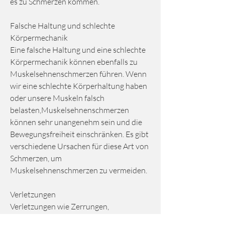
es zu Schmerzen kommen.
Falsche Haltung und schlechte 
Körpermechanik
Eine falsche Haltung und eine schlechte 
Körpermechanik können ebenfalls zu 
Muskelsehnenschmerzen führen. Wenn 
wir eine schlechte Körperhaltung haben 
oder unsere Muskeln falsch 
belasten,Muskelsehnenschmerzen 
können sehr unangenehm sein und die 
Bewegungsfreiheit einschränken. Es gibt 
verschiedene Ursachen für diese Art von 
Schmerzen, um 
Muskelsehnenschmerzen zu vermeiden.
Verletzungen
Verletzungen wie Zerrungen, 
Muskelsehnenschmerzen zu vermeiden 