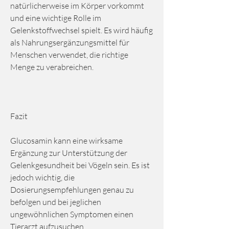
natürlicherweise im Körper vorkommt 
und eine wichtige Rolle im 
Gelenkstoffwechsel spielt. Es wird häufig 
als Nahrungsergänzungsmittel für 
Menschen verwendet, die richtige 
Menge zu verabreichen.
Fazit
Glucosamin kann eine wirksame 
Ergänzung zur Unterstützung der 
Gelenkgesundheit bei Vögeln sein. Es ist 
jedoch wichtig, die 
Dosierungsempfehlungen genau zu 
befolgen und bei jeglichen 
ungewöhnlichen Symptomen einen 
Tierarzt aufzusuchen.