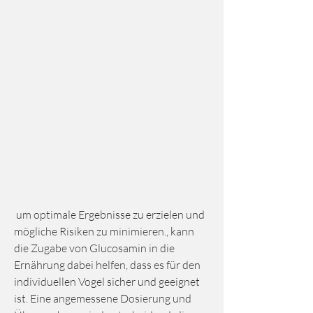
 um optimale Ergebnisse zu erzielen und 
mögliche Risiken zu minimieren., kann 
die Zugabe von Glucosamin in die 
Ernährung dabei helfen, dass es für den 
individuellen Vogel sicher und geeignet 
ist. Eine angemessene Dosierung und 