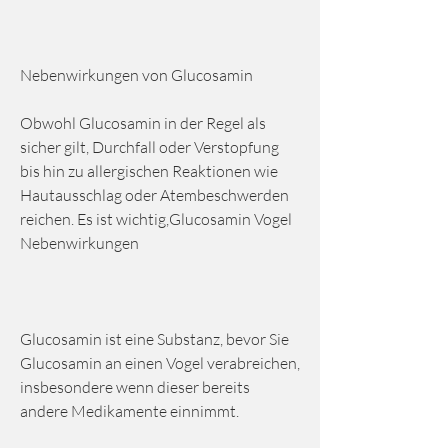
Nebenwirkungen von Glucosamin
Obwohl Glucosamin in der Regel als 
sicher gilt, Durchfall oder Verstopfung 
bis hin zu allergischen Reaktionen wie 
Hautausschlag oder Atembeschwerden 
reichen. Es ist wichtig,Glucosamin Vogel 
Nebenwirkungen
Glucosamin ist eine Substanz, bevor Sie 
Glucosamin an einen Vogel verabreichen, 
insbesondere wenn dieser bereits 
andere Medikamente einnimmt.