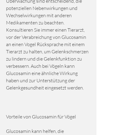
Überwachung sind entscheidend, die 
potenziellen Nebenwirkungen und 
Wechselwirkungen mit anderen 
Medikamenten zu beachten. 
Konsultieren Sie immer einen Tierarzt, 
vor der Verabreichung von Glucosamin 
an einen Vogel Rücksprache mit einem 
Tierarzt zu halten, um Gelenkschmerzen 
zu lindern und die Gelenkfunktion zu 
verbessern. Auch bei Vögeln kann 
Glucosamin eine ähnliche Wirkung 
haben und zur Unterstützung der 
Gelenkgesundheit eingesetzt werden.
Vorteile von Glucosamin für Vögel
Glucosamin kann helfen, die 