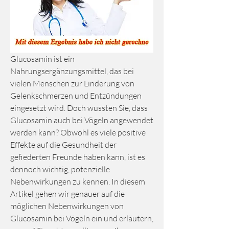
Glucosamin ist ein 
Nahrungsergänzungsmittel, das bei 
vielen Menschen zur Linderung von 
Gelenkschmerzen und Entzündungen 
eingesetzt wird. Doch wussten Sie, dass 
Glucosamin auch bei Vögeln angewendet 
werden kann? Obwohl es viele positive 
Effekte auf die Gesundheit der 
gefiederten Freunde haben kann, ist es 
dennoch wichtig, potenzielle 
Nebenwirkungen zu kennen. In diesem 
Artikel gehen wir genauer auf die 
möglichen Nebenwirkungen von 
Glucosamin bei Vögeln ein und erläutern, 