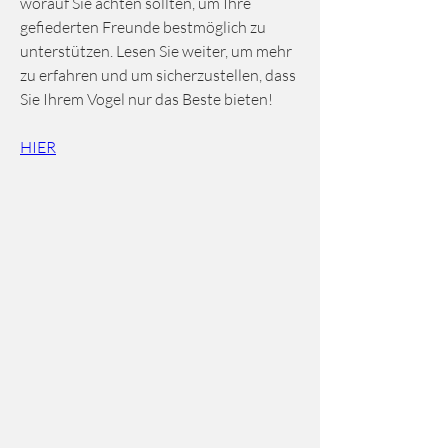
worauf Sie achten sollten, um Ihre 
gefiederten Freunde bestmöglich zu 
unterstützen. Lesen Sie weiter, um mehr 
zu erfahren und um sicherzustellen, dass 
Sie Ihrem Vogel nur das Beste bieten!
HIER