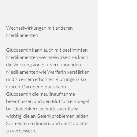
Wechselwirkungen mit anderen 
Medikamenten
Glucosamin kann auch mit bestimmten 
Medikamenten wechselwirken. Es kann 
die Wirkung von blutverdünnenden 
Medikamenten wie Warfarin verstärken 
und zu einem erhöhten Blutungsrisiko 
führen. Darüber hinaus kann 
Glucosamin die Insulinaufnahme 
beeinflussen und den Blutzuckerspiegel 
bei Diabetikern beeinflussen. Es ist 
wichtig, die an Gelenkproblemen leiden, 
Schmerzen zu lindern und die Mobilität 
zu verbessern.