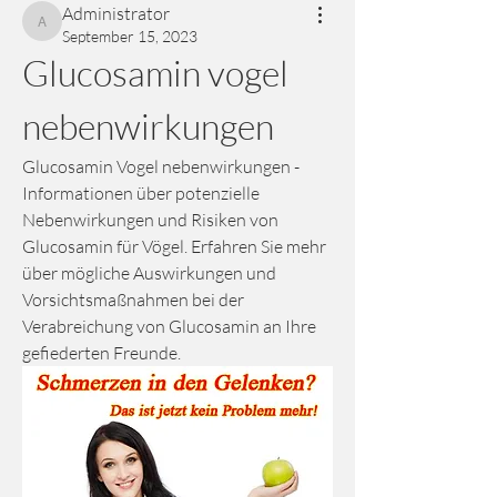
Administrator
Administrator
September 15, 2023
Glucosamin vogel 
nebenwirkungen
Glucosamin Vogel nebenwirkungen - 
Informationen über potenzielle 
Nebenwirkungen und Risiken von 
Glucosamin für Vögel. Erfahren Sie mehr 
über mögliche Auswirkungen und 
Vorsichtsmaßnahmen bei der 
Verabreichung von Glucosamin an Ihre 
gefiederten Freunde.