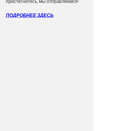
пристегнитесь, мы отправляемся!
ПОДРОБНЕЕ ЗДЕСЬ