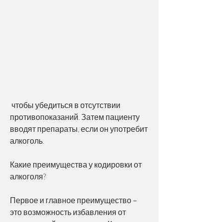
 чтобы убедиться в отсутствии 
противопоказаний. Затем пациенту 
вводят препараты, если он употребит 
алкоголь.
Какие преимущества у кодировки от 
алкоголя?
Первое и главное преимущество – 
это возможность избавления от 