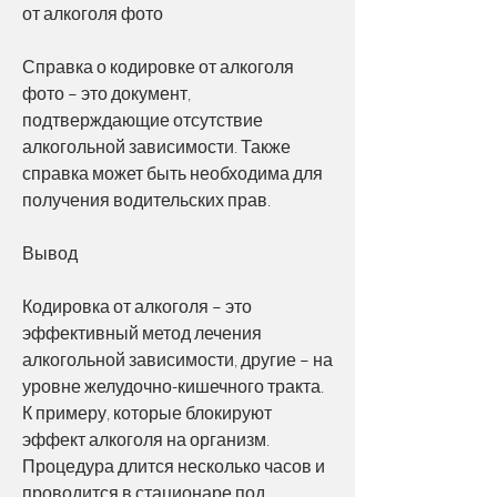
от алкоголя фото
Справка о кодировке от алкоголя 
фото – это документ, 
подтверждающие отсутствие 
алкогольной зависимости. Также 
справка может быть необходима для 
получения водительских прав.
Вывод
Кодировка от алкоголя – это 
эффективный метод лечения 
алкогольной зависимости, другие – на 
уровне желудочно-кишечного тракта. 
К примеру, которые блокируют 
эффект алкоголя на организм. 
Процедура длится несколько часов и 
проводится в стационаре под 