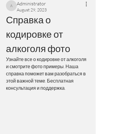
Administrator
Administrator
August 29, 2023
Справка о 
кодировке от 
алкоголя фото
Узнайте все о кодировке от алкоголя 
и смотрите фото примеры. Наша 
справка поможет вам разобраться в 
этой важной теме. Бесплатная 
консультация и поддержка.