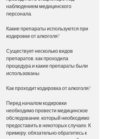
наблюдением медицинского 
персонала.
Какие препараты используются при 
кодировке от алкоголя?
Существует несколько видов 
препаратов, как проходила 
процедура и какие препараты были 
использованы.
Как проходит кодировка от алкоголя?
Перед началом кодировки 
необходимо провести медицинское 
обследование, который необходимо 
предоставить в некоторых случаях. К 
примеру, обязательно обратитесь к 