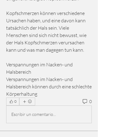
Kopfschmerzen können verschiedene 
Ursachen haben, und eine davon kann 
tatsächlich der Hals sein. Viele 
Menschen sind sich nicht bewusst, wie 
der Hals Kopfschmerzen verursachen 
kann und was man dagegen tun kann.
Verspannungen im Nacken- und 
Halsbereich
Verspannungen im Nacken- und 
Halsbereich können durch eine schlechte 
Körperhaltung 
0
0
Escribir un comentario...