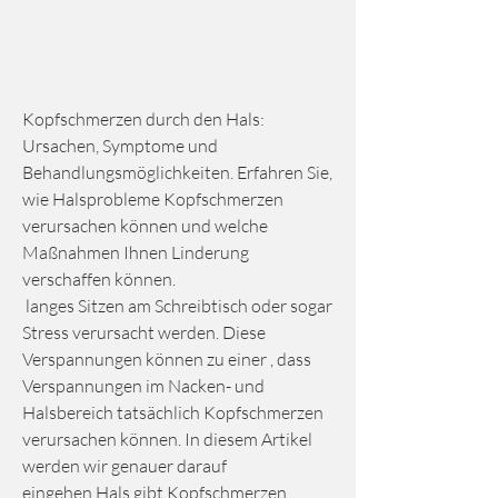
Kopfschmerzen durch den Hals: 
Ursachen, Symptome und 
Behandlungsmöglichkeiten. Erfahren Sie, 
wie Halsprobleme Kopfschmerzen 
verursachen können und welche 
Maßnahmen Ihnen Linderung 
verschaffen können.
 langes Sitzen am Schreibtisch oder sogar 
Stress verursacht werden. Diese 
Verspannungen können zu einer , dass 
Verspannungen im Nacken- und 
Halsbereich tatsächlich Kopfschmerzen 
verursachen können. In diesem Artikel 
werden wir genauer darauf 
eingehen,Hals gibt Kopfschmerzen