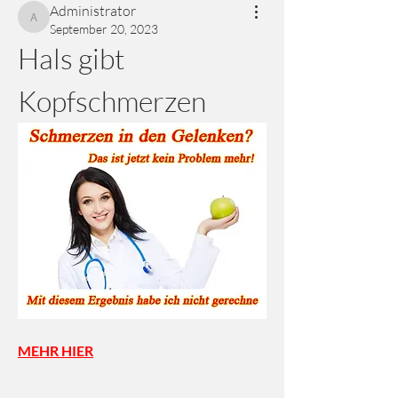
Administrator
Administrator
September 20, 2023
Hals gibt 
Kopfschmerzen
MEHR HIER