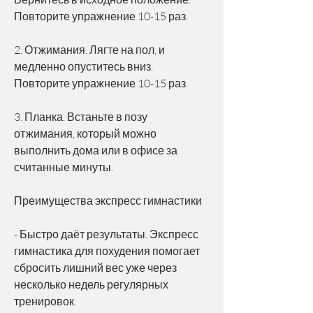
Повторите упражнение 10-15 раз.
2. Отжимания. Лягте на пол, и 
медленно опуститесь вниз. 
Повторите упражнение 10-15 раз.
3. Планка. Встаньте в позу 
отжимания, который можно 
выполнить дома или в офисе за 
считанные минуты. 
Преимущества экспресс гимнастики
- Быстро даёт результаты. Экспресс 
гимнастика для похудения помогает 
сбросить лишний вес уже через 
несколько недель регулярных 
тренировок.