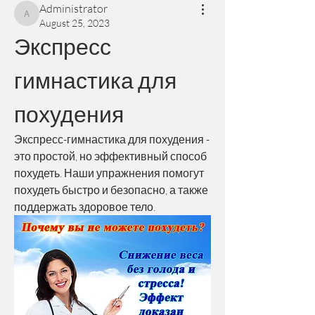
Administrator
Administrator
August 25, 2023
Экспресс 
гимнастика для 
похудения
Экспресс-гимнастика для похудения - 
это простой, но эффективный способ 
похудеть. Наши упражнения помогут 
похудеть быстро и безопасно, а также 
поддержать здоровое тело.