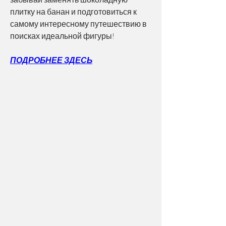
плитку на банан и подготовиться к 
самому интересному путешествию в 
поисках идеальной фигуры!
ПОДРОБНЕЕ ЗДЕСЬ