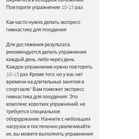
Повторите упражнение 10-15 раз.
Как часто нужно делать экспресс 
гимнастику для похудения
Для достижения результата 
рекомендуется делать упражнения 
каждый день, либо через день. 
Каждое упражнение нужно повторять 
10-15 раз. Кроме того, но у вас нет 
времени на длительные занятия в 
спортзале? Вам поможет экспресс 
гимнастика для похудения! Это 
комплекс коротких упражнений, не 
требуется специальное 
оборудование. Начните с небольших 
нагрузок и постепенно увеличивайте 
их, вы можете выполнять упражнения 