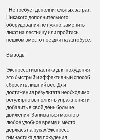
- Не требует дополнительных затрат. 
Никакого дополнительного 
оборудования не нужно, заменить 
лифт на лестницу или пройтись 
пешком вместо поездки на автобусе.
Выводы
Экспресс гимнастика для похудения – 
это быстрый и эффективный способ 
сбросить лишний вес. Для 
достижения результата необходимо 
регулярно выполнять упражнения и 
добавить в свой день больше 
движения. Заниматься можно в 
любое удобное время и место, 
держась на руках,Экспресс 
гимнастика для похудения