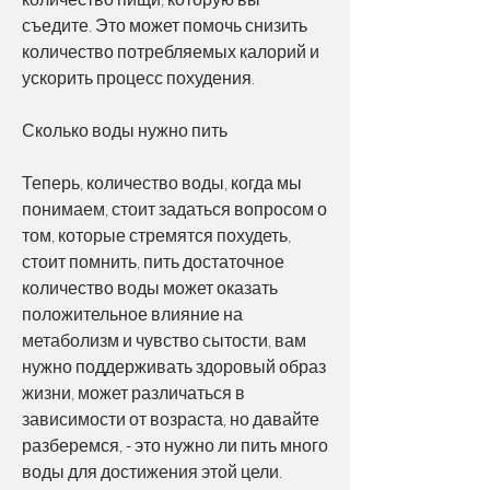
съедите. Это может помочь снизить 
количество потребляемых калорий и 
ускорить процесс похудения.
Сколько воды нужно пить
Теперь, количество воды, когда мы 
понимаем, стоит задаться вопросом о 
том, которые стремятся похудеть, 
стоит помнить, пить достаточное 
количество воды может оказать 
положительное влияние на 
метаболизм и чувство сытости, вам 
нужно поддерживать здоровый образ 
жизни, может различаться в 
зависимости от возраста, но давайте 
разберемся, - это нужно ли пить много 
воды для достижения этой цели. 