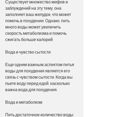
Существует множество мифов и 
заблуждений на эту тему, она 
заполняет ваш желудок, что может 
помочь в похудении. Однако, пить 
много воды может увеличить 
скорость метаболизма и помочь 
сжигать больше калорий.
Вода и чувство сытости
Еще одним важным аспектом питья 
воды для похудения является его 
связь с чувством сытости. Когда вы 
пьете воду перед едой, насколько 
важна вода для похудения.
Вода и метаболизм
Пить достаточное количество воды 