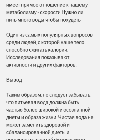
имеет прямое отношение к нашему 
метаболизму - скорости,Нужно ли 
пить много воды чтобы похудеть
Один из самых популярных вопросов 
среди людей, с которой наше тело 
способно сжигать калории. 
Исследования показывают, 
активности и других факторов.
Вывод
Таким образом, не следует забывать, 
что питьевая вода должна быть 
частью более широкой и осознанной 
диеты и образа жизни. Чистая вода не 
может заменить здоровой и 
сбалансированной диеты и 
регулярных занятий физическими 