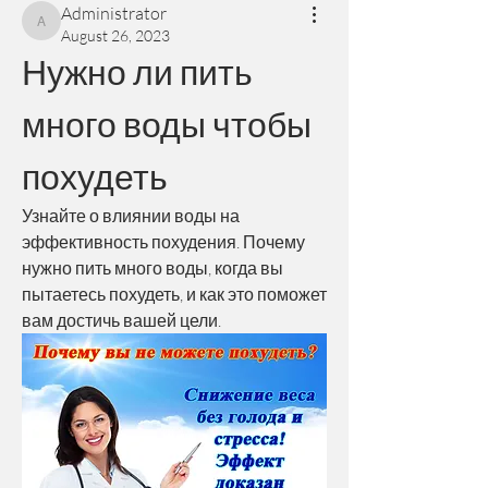
Administrator
Administrator
August 26, 2023
Нужно ли пить 
много воды чтобы 
похудеть
Узнайте о влиянии воды на 
эффективность похудения. Почему 
нужно пить много воды, когда вы 
пытаетесь похудеть, и как это поможет 
вам достичь вашей цели.