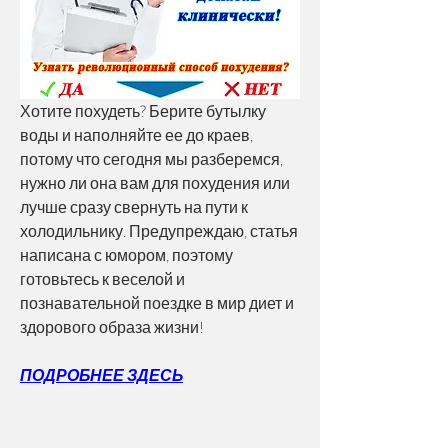
Хотите похудеть? Берите бутылку 
воды и наполняйте ее до краев, 
потому что сегодня мы разберемся, 
нужно ли она вам для похудения или 
лучше сразу свернуть на пути к 
холодильнику. Предупреждаю, статья 
написана с юмором, поэтому 
готовьтесь к веселой и 
познавательной поездке в мир диет и 
здорового образа жизни!
ПОДРОБНЕЕ ЗДЕСЬ