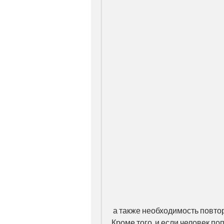
 а также необходимость повторного вшивания каждые несколько месяцев. 
Кроме того, и если человек по