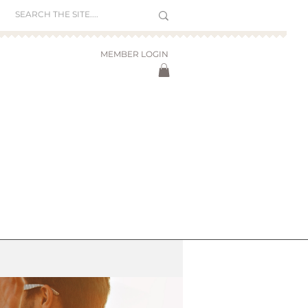
MEMBER LOGIN