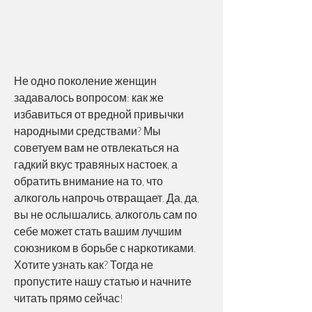
Не одно поколение женщин 
задавалось вопросом: как же 
избавиться от вредной привычки 
народными средствами? Мы 
советуем вам не отвлекаться на 
гадкий вкус травяных настоек, а 
обратить внимание на то, что 
алкоголь напрочь отвращает. Да, да, 
вы не ослышались, алкоголь сам по 
себе может стать вашим лучшим 
союзником в борьбе с наркотиками. 
Хотите узнать как? Тогда не 
пропустите нашу статью и начните 
читать прямо сейчас!