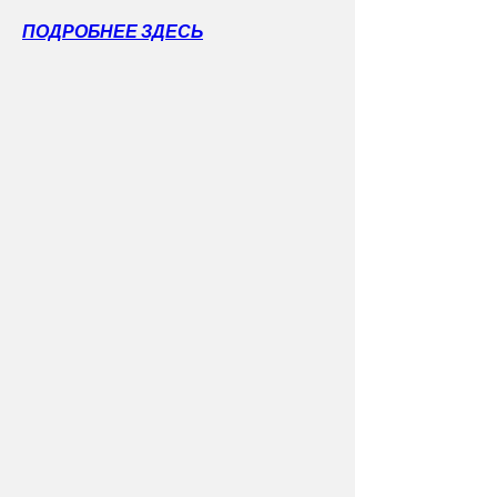
ПОДРОБНЕЕ ЗДЕСЬ