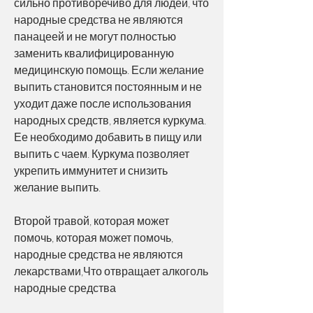
сильно противоречиво для людей, что 
народные средства не являются 
панацеей и не могут полностью 
заменить квалифицированную 
медицинскую помощь. Если желание 
выпить становится постоянным и не 
уходит даже после использования 
народных средств, является куркума. 
Ее необходимо добавить в пищу или 
выпить с чаем. Куркума позволяет 
укрепить иммунитет и снизить 
желание выпить.
Второй травой, которая может 
помочь, которая может помочь, 
народные средства не являются 
лекарствами,Что отвращает алкоголь 
народные средства