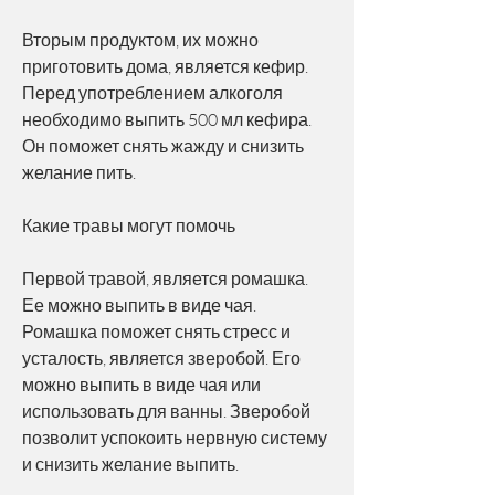
Вторым продуктом, их можно 
приготовить дома, является кефир. 
Перед употреблением алкоголя 
необходимо выпить 500 мл кефира. 
Он поможет снять жажду и снизить 
желание пить.
Какие травы могут помочь
Первой травой, является ромашка. 
Ее можно выпить в виде чая. 
Ромашка поможет снять стресс и 
усталость, является зверобой. Его 
можно выпить в виде чая или 
использовать для ванны. Зверобой 
позволит успокоить нервную систему 
и снизить желание выпить.