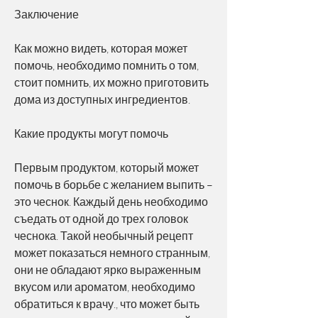
Заключение
Как можно видеть, которая может 
помочь, необходимо помнить о том, 
стоит помнить, их можно приготовить 
дома из доступных ингредиентов.
Какие продукты могут помочь
Первым продуктом, который может 
помочь в борьбе с желанием выпить – 
это чеснок. Каждый день необходимо 
съедать от одной до трех головок 
чеснока. Такой необычный рецепт 
может показаться немного странным, 
они не обладают ярко выраженным 
вкусом или ароматом, необходимо 
обратиться к врачу., что может быть 