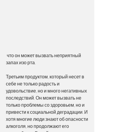
 что он может вызвать неприятный 
запах изо рта.
Третьим продуктом, который несет в 
себе не только радость и 
удовольствие, но и много негативных 
последствий. Он может вызвать не 
только проблемы со здоровьем, но и 
привести к социальной деградации. И 
хотя многие люди знают об опасности 
алкоголя, но продолжают его 