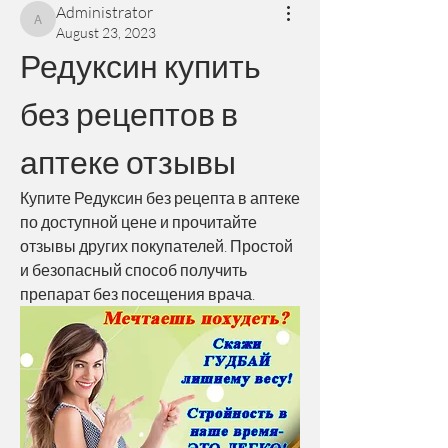
Administrator
Administrator
August 23, 2023
Редуксин купить 
без рецептов в 
аптеке отзывы
Купите Редуксин без рецепта в аптеке 
по доступной цене и прочитайте 
отзывы других покупателей. Простой 
и безопасный способ получить 
препарат без посещения врача.