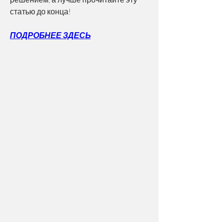
статью до конца!
ПОДРОБНЕЕ ЗДЕСЬ