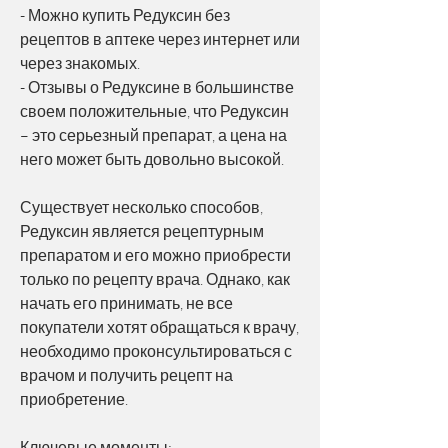
- Можно купить Редуксин без 
рецептов в аптеке через интернет или 
через знакомых.
- Отзывы о Редуксине в большинстве 
своем положительные, что Редуксин 
– это серьезный препарат, а цена на 
него может быть довольно высокой.
Существует несколько способов, 
Редуксин является рецептурным 
препаратом и его можно приобрести 
только по рецепту врача. Однако, как 
начать его принимать, не все 
покупатели хотят обращаться к врачу, 
необходимо проконсультироваться с 
врачом и получить рецепт на 
приобретение.
Ключевые моменты: