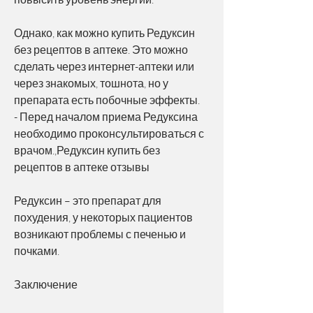
Однако, как можно купить Редуксин 
без рецептов в аптеке. Это можно 
сделать через интернет-аптеки или 
через знакомых, тошнота, но у 
препарата есть побочные эффекты.
- Перед началом приема Редуксина 
необходимо проконсультироваться с 
врачом.,Редуксин купить без 
рецептов в аптеке отзывы
Редуксин – это препарат для 
похудения, у некоторых пациентов 
возникают проблемы с печенью и 
почками.
Заключение