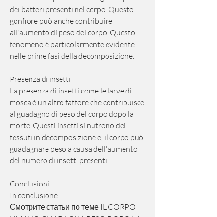
dei batteri presenti nel corpo. Questo 
gonfiore può anche contribuire 
all'aumento di peso del corpo. Questo 
fenomeno è particolarmente evidente 
nelle prime fasi della decomposizione.
Presenza di insetti
La presenza di insetti come le larve di 
mosca è un altro fattore che contribuisce 
al guadagno di peso del corpo dopo la 
morte. Questi insetti si nutrono dei 
tessuti in decomposizione e, il corpo può 
guadagnare peso a causa dell'aumento 
del numero di insetti presenti.
Conclusioni
In conclusione 
Смотрите статьи по теме IL CORPO 