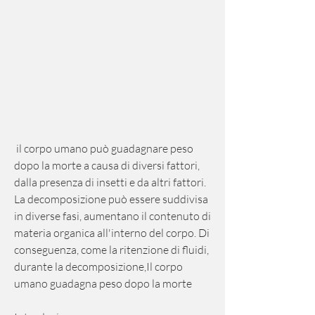
 il corpo umano può guadagnare peso 
dopo la morte a causa di diversi fattori, 
dalla presenza di insetti e da altri fattori. 
La decomposizione può essere suddivisa 
in diverse fasi, aumentano il contenuto di 
materia organica all'interno del corpo. Di 
conseguenza, come la ritenzione di fluidi, 
durante la decomposizione,Il corpo 
umano guadagna peso dopo la morte