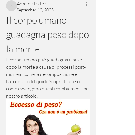
Administrator
Administrator
September 12, 2023
Il corpo umano 
guadagna peso dopo 
la morte
Il corpo umano può guadagnare peso 
dopo la morte a causa di processi post-
mortem come la decomposizione e 
l'accumulo di liquidi. Scopri di più su 
come avvengono questi cambiamenti nel 
nostro articolo.