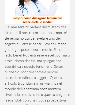
Hai mai sentito parlare del mistero che 
circonda il nostro corpo dopo la morte? 
Bene, siamo qui per svelare uno dei 
segreti più affascinanti: il corpo umano 
guadagna peso dopo la morte. Sì, hai 
letto bene! Potresti essere scettico, ma ti 
assicuriamo che c'è una spiegazione 
scientifica a questo fenomeno. Se sei 
curioso di scoprire come e perché 
succede, continua a leggere. Questo 
articolo ti condurrà in un viaggio nel 
mondo dell'anatomia post-mortem, 
rivelando i motivi dietro questo enigma e 
lasciandoti con una nuova prospettiva 