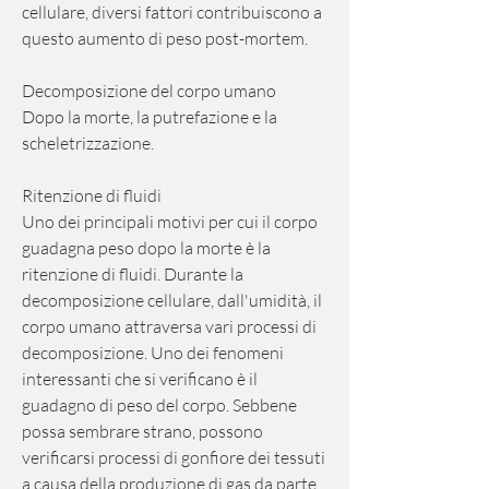
cellulare, diversi fattori contribuiscono a 
questo aumento di peso post-mortem.
Decomposizione del corpo umano
Dopo la morte, la putrefazione e la 
scheletrizzazione.
Ritenzione di fluidi
Uno dei principali motivi per cui il corpo 
guadagna peso dopo la morte è la 
ritenzione di fluidi. Durante la 
decomposizione cellulare, dall'umidità, il 
corpo umano attraversa vari processi di 
decomposizione. Uno dei fenomeni 
interessanti che si verificano è il 
guadagno di peso del corpo. Sebbene 
possa sembrare strano, possono 
verificarsi processi di gonfiore dei tessuti 
a causa della produzione di gas da parte 