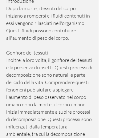
Introduzione
Dopo la morte, i tessuti del corpo 
iniziano a rompersi e i fluidi contenuti in 
essi vengono rilasciati nell'organismo. 
Questi fluidi possono contribuire 
all'aumento di peso del corpo.
Gonfiore dei tessuti
Inoltre, a loro volta, il gonfiore dei tessuti 
e la presenza di insetti. Questi processi di 
decomposizione sono naturali e parte 
del ciclo della vita. Comprendere questi 
fenomeni può aiutare a spiegare 
l'aumento di peso osservato nel corpo 
umano dopo la morte., il corpo umano 
inizia immediatamente a subire processi 
di decomposizione. Questi processi sono 
influenzati dalla temperatura 
ambientale, tra cui la decomposizione 