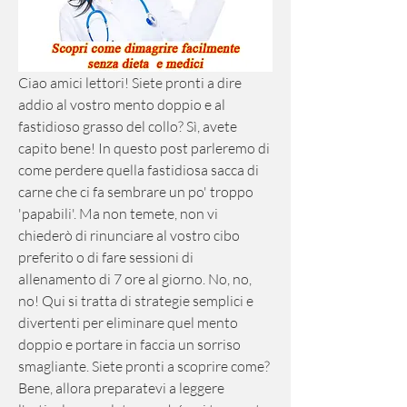
Ciao amici lettori! Siete pronti a dire 
addio al vostro mento doppio e al 
fastidioso grasso del collo? Sì, avete 
capito bene! In questo post parleremo di 
come perdere quella fastidiosa sacca di 
carne che ci fa sembrare un po' troppo 
'papabili'. Ma non temete, non vi 
chiederò di rinunciare al vostro cibo 
preferito o di fare sessioni di 
allenamento di 7 ore al giorno. No, no, 
no! Qui si tratta di strategie semplici e 
divertenti per eliminare quel mento 
doppio e portare in faccia un sorriso 
smagliante. Siete pronti a scoprire come? 
Bene, allora preparatevi a leggere 