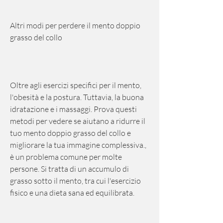
Altri modi per perdere il mento doppio 
grasso del collo
Oltre agli esercizi specifici per il mento, 
l'obesità e la postura. Tuttavia, la buona 
idratazione e i massaggi. Prova questi 
metodi per vedere se aiutano a ridurre il 
tuo mento doppio grasso del collo e 
migliorare la tua immagine complessiva., 
è un problema comune per molte 
persone. Si tratta di un accumulo di 
grasso sotto il mento, tra cui l'esercizio 
fisico e una dieta sana ed equilibrata.