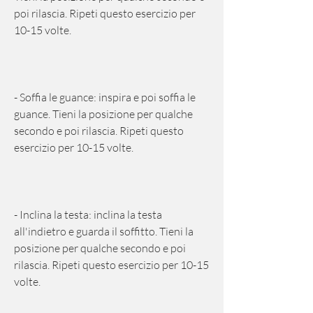
poi rilascia. Ripeti questo esercizio per 
10-15 volte.
- Soffia le guance: inspira e poi soffia le 
guance. Tieni la posizione per qualche 
secondo e poi rilascia. Ripeti questo 
esercizio per 10-15 volte.
- Inclina la testa: inclina la testa 
all'indietro e guarda il soffitto. Tieni la 
posizione per qualche secondo e poi 
rilascia. Ripeti questo esercizio per 10-15 
volte.