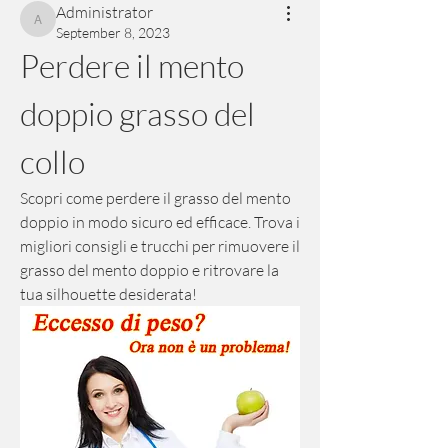
Administrator
Administrator
September 8, 2023
Perdere il mento 
doppio grasso del 
collo
Scopri come perdere il grasso del mento 
doppio in modo sicuro ed efficace. Trova i 
migliori consigli e trucchi per rimuovere il 
grasso del mento doppio e ritrovare la 
tua silhouette desiderata!