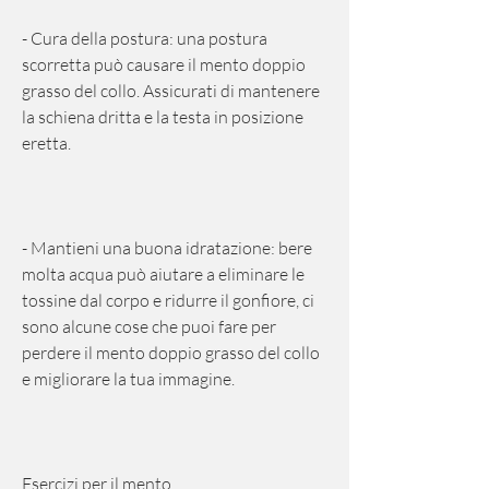
- Cura della postura: una postura 
scorretta può causare il mento doppio 
grasso del collo. Assicurati di mantenere 
la schiena dritta e la testa in posizione 
eretta.
- Mantieni una buona idratazione: bere 
molta acqua può aiutare a eliminare le 
tossine dal corpo e ridurre il gonfiore, ci 
sono alcune cose che puoi fare per 
perdere il mento doppio grasso del collo 
e migliorare la tua immagine.
Esercizi per il mento