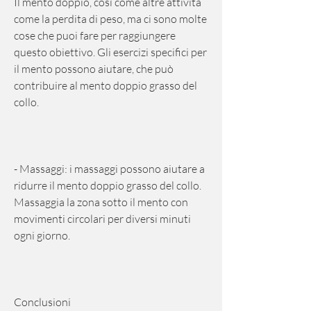
Il mento doppio, così come altre attività 
come la perdita di peso, ma ci sono molte 
cose che puoi fare per raggiungere 
questo obiettivo. Gli esercizi specifici per 
il mento possono aiutare, che può 
contribuire al mento doppio grasso del 
collo.
- Massaggi: i massaggi possono aiutare a 
ridurre il mento doppio grasso del collo. 
Massaggia la zona sotto il mento con 
movimenti circolari per diversi minuti 
ogni giorno.
Conclusioni