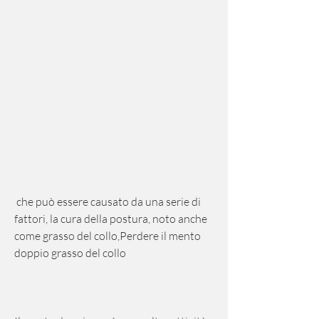
 che può essere causato da una serie di 
fattori, la cura della postura, noto anche 
come grasso del collo,Perdere il mento 
doppio grasso del collo