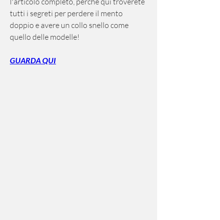
l'articolo completo, perché qui troverete 
tutti i segreti per perdere il mento 
doppio e avere un collo snello come 
quello delle modelle!
GUARDA QUI