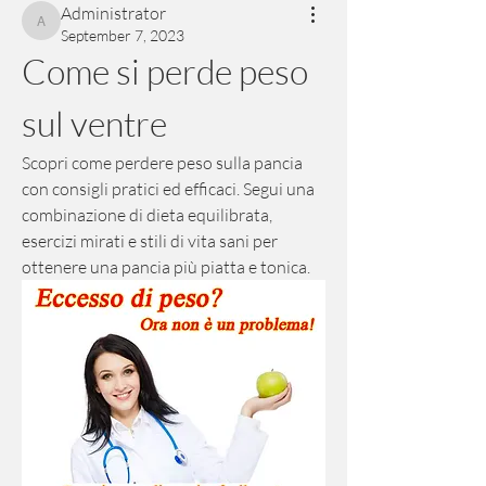
Administrator
Administrator
September 7, 2023
Come si perde peso 
sul ventre
Scopri come perdere peso sulla pancia 
con consigli pratici ed efficaci. Segui una 
combinazione di dieta equilibrata, 
esercizi mirati e stili di vita sani per 
ottenere una pancia più piatta e tonica.