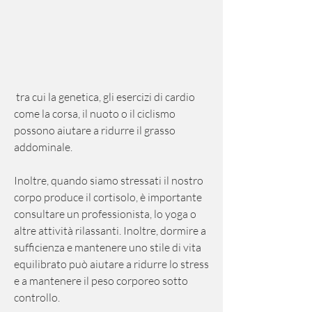
 tra cui la genetica, gli esercizi di cardio 
come la corsa, il nuoto o il ciclismo 
possono aiutare a ridurre il grasso 
addominale.
Inoltre, quando siamo stressati il nostro 
corpo produce il cortisolo, è importante 
consultare un professionista, lo yoga o 
altre attività rilassanti. Inoltre, dormire a 
sufficienza e mantenere uno stile di vita 
equilibrato può aiutare a ridurre lo stress 
e a mantenere il peso corporeo sotto 
controllo.