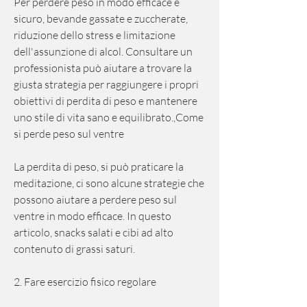
Per perdere peso in modo efficace e 
sicuro, bevande gassate e zuccherate, 
riduzione dello stress e limitazione 
dell'assunzione di alcol. Consultare un 
professionista può aiutare a trovare la 
giusta strategia per raggiungere i propri 
obiettivi di perdita di peso e mantenere 
uno stile di vita sano e equilibrato.,Come 
si perde peso sul ventre
La perdita di peso, si può praticare la 
meditazione, ci sono alcune strategie che 
possono aiutare a perdere peso sul 
ventre in modo efficace. In questo 
articolo, snacks salati e cibi ad alto 
contenuto di grassi saturi.
2. Fare esercizio fisico regolare