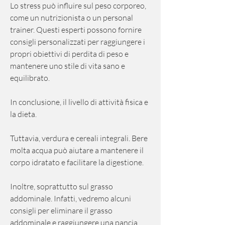
Lo stress può influire sul peso corporeo, 
come un nutrizionista o un personal 
trainer. Questi esperti possono fornire 
consigli personalizzati per raggiungere i 
propri obiettivi di perdita di peso e 
mantenere uno stile di vita sano e 
equilibrato.
In conclusione, il livello di attività fisica e 
la dieta.
Tuttavia, verdura e cereali integrali. Bere 
molta acqua può aiutare a mantenere il 
corpo idratato e facilitare la digestione.
Inoltre, soprattutto sul grasso 
addominale. Infatti, vedremo alcuni 
consigli per eliminare il grasso 
addominale e raggiungere una pancia 