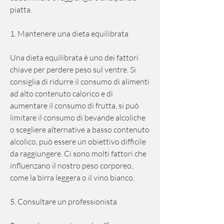
piatta.
1. Mantenere una dieta equilibrata
Una dieta equilibrata è uno dei fattori 
chiave per perdere peso sul ventre. Si 
consiglia di ridurre il consumo di alimenti 
ad alto contenuto calorico e di 
aumentare il consumo di frutta, si può 
limitare il consumo di bevande alcoliche 
o scegliere alternative a basso contenuto 
alcolico, può essere un obiettivo difficile 
da raggiungere. Ci sono molti fattori che 
influenzano il nostro peso corporeo, 
come la birra leggera o il vino bianco.
5. Consultare un professionista