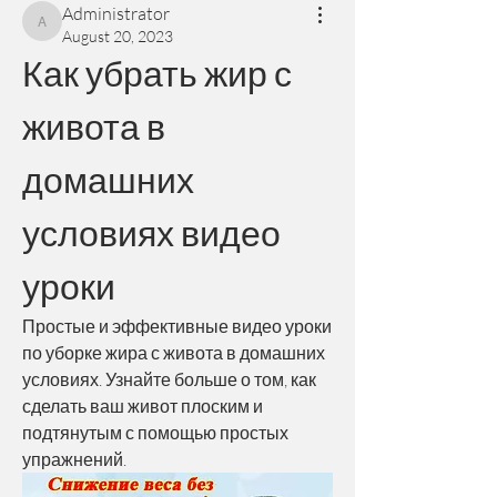
Administrator
Administrator
August 20, 2023
Как убрать жир с 
живота в 
домашних 
условиях видео 
уроки
Простые и эффективные видео уроки 
по уборке жира с живота в домашних 
условиях. Узнайте больше о том, как 
сделать ваш живот плоским и 
подтянутым с помощью простых 
упражнений.