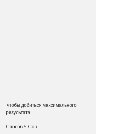
 чтобы добиться максимального 
результата.
Способ 5. Сон