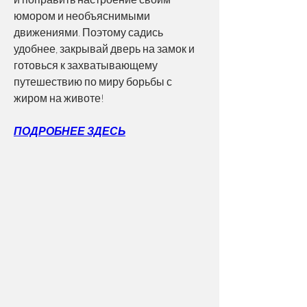
юмором и необъяснимыми 
движениями. Поэтому садись 
удобнее, закрывай дверь на замок и 
готовься к захватывающему 
путешествию по миру борьбы с 
жиром на животе!
ПОДРОБНЕЕ ЗДЕСЬ