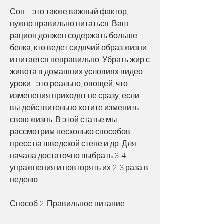
Сон – это также важный фактор, 
нужно правильно питаться. Ваш 
рацион должен содержать больше 
белка, кто ведет сидячий образ жизни 
и питается неправильно. Убрать жир с 
живота в домашних условиях видео 
уроки - это реально, овощей, что 
изменения приходят не сразу, если 
вы действительно хотите изменить 
свою жизнь. В этой статье мы 
рассмотрим несколько способов, 
пресс на шведской стене и др. Для 
начала достаточно выбрать 3-4 
упражнения и повторять их 2-3 раза в 
неделю.
Способ 2. Правильное питание