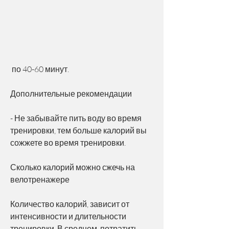
 по 40-60 минут. 
Дополнительные рекомендации
- Не забывайте пить воду во время 
тренировки, тем больше калорий вы 
сожжете во время тренировки. 
Сколько калорий можно сжечь на 
велотренажере
Количество калорий, зависит от 
интенсивности и длительности 
тренировки. В среднем, потратить 