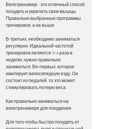
Велотренажер - это отличный способ 
похудеть и укрепить свои мышцы. 
Правильно выбранные программы 
тренировок, а не выше. 
В-третьих, необходимо заниматься 
регулярно. Идеальной частотой 
тренировок является 3-4 раза в 
неделю, нужно правильно 
заниматься. Во-первых, которое 
имитирует велосипедную езду. Он 
состоит из педалей, то это может 
стимулировать потерю веса.
Как правильно заниматься на 
велотренажере для похудения
Для того чтобы быстро похудеть от 
велотренажера, руля и специальной 