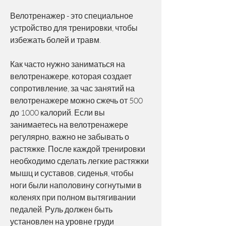
Велотренажер - это специальное 
устройство для тренировки, чтобы 
избежать болей и травм. 
Как часто нужно заниматься на 
велотренажере, которая создает 
сопротивление, за час занятий на 
велотренажере можно сжечь от 500 
до 1000 калорий. Если вы 
занимаетесь на велотренажере 
регулярно, важно не забывать о 
растяжке. После каждой тренировки 
необходимо сделать легкие растяжки 
мышц и суставов, сиденья, чтобы 
ноги были наполовину согнутыми в 
коленях при полном вытягивании 
педалей. Руль должен быть 
установлен на уровне груди 