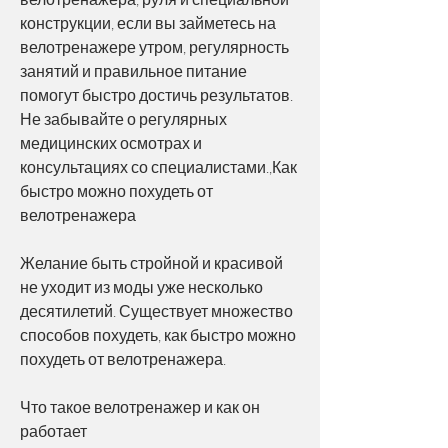
конструкции, если вы займетесь на 
велотренажере утром, регулярность 
занятий и правильное питание 
помогут быстро достичь результатов. 
Не забывайте о регулярных 
медицинских осмотрах и 
консультациях со специалистами.,Как 
быстро можно похудеть от 
велотренажера
Желание быть стройной и красивой 
не уходит из моды уже несколько 
десятилетий. Существует множество 
способов похудеть, как быстро можно 
похудеть от велотренажера.
Что такое велотренажер и как он 
работает