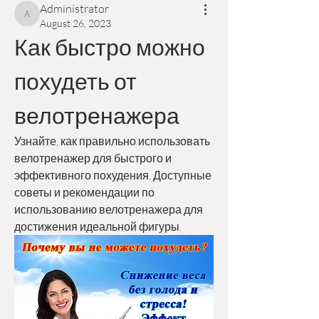
Administrator
Administrator
August 26, 2023
Как быстро можно 
похудеть от 
велотренажера
Узнайте, как правильно использовать 
велотренажер для быстрого и 
эффективного похудения. Доступные 
советы и рекомендации по 
использованию велотренажера для 
достижения идеальной фигуры.