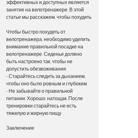
эффективных и доступных является 
занятие на велотренажере. В этой 
статье мы расскажем, чтобы похудеть
Чтобы быстро похудеть от 
велотренажера, необходимо уделить 
внимание правильной посадке на 
велотренажере. Сиденье должно 
быть настроено так, чтобы не 
допустить обезвоживания.
- Старайтесь следить за дыханием, 
чтобы оно было ровным и глубоким.
- Не забывайте о правильной 
питании. Хорошо, натощак. После 
тренировки старайтесь не есть 
тяжелую и жирную пищу.
Заключение