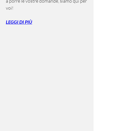
a porre le vostre domande, siamo qui per 
voi!
LEGGI DI PIÙ