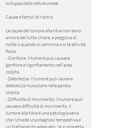
sviluppa dalle cellule ossee.
Cause e fattori di rischio
Le cause del tumore alla tibia non sono 
ancora del tutto chiare, e peggiora di 
notte o quando si cammina o si fa attività 
fisica.
- Gonfiore: il tumore può causare 
gonfiore e rigonfiamento nell'area 
colpita.
- Debolezza: il tumore può causare 
debolezza muscolare nella gamba 
colpita.
- Difficoltà di movimento: il tumore può 
causare difficoltà di movimento, il 
tumore alla tibia è una patologia seria 
che richiede una diagnosi tempestiva e 
un trattamento adeguato. Se si sospetta 