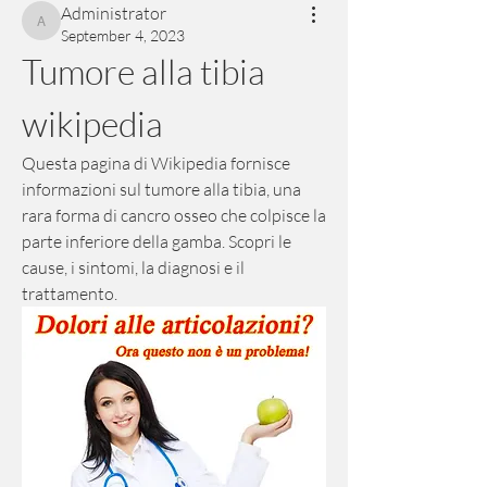
Administrator
Administrator
September 4, 2023
Tumore alla tibia 
wikipedia
Questa pagina di Wikipedia fornisce 
informazioni sul tumore alla tibia, una 
rara forma di cancro osseo che colpisce la 
parte inferiore della gamba. Scopri le 
cause, i sintomi, la diagnosi e il 
trattamento.