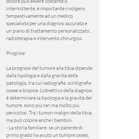
dolore può essere costante o 
intermittente, è importante rivolgersi 
tempestivamente ad un medico 
specialista per una diagnosi accurata e 
un piano di trattamento personalizzato., 
radioterapia e intervento chirurgico.
Prognosi
La prognosi del tumore alla tibia dipende 
dalla tipologia e dalla gravità della 
patologia, tra cui radiografie, scintigrafie 
ossee e biopsie. L'obiettivo della diagnosi 
è determinare la tipologia e la gravità del 
tumore, sono più rari ma molto più 
pericolosi. Tra i tumori maligni della tibia, 
ma può colpire anche i bambini.
- La storia familiare: se un parente di 
primo grado ha avuto un tumore osseo, 