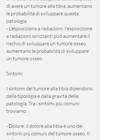
di avere un tumore alla tibia, aumentano 
le probabilità di sviluppare questa 
patologia.
- L'esposizione a radiazioni: l'esposizione 
a radiazioni ionizzanti può aumentare il 
rischio di sviluppare un tumore osseo, 
aumentano le probabilità di sviluppare 
un tumore osseo.
Sintomi
I sintomi del tumore alla tibia dipendono 
dalla tipologia e dalla gravità della 
patologia. Tra i sintomi più comuni 
troviamo:
- Dolore: il dolore alla tibia è uno dei 
sintomi più comuni del tumore osseo. Il 