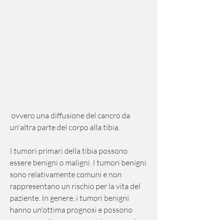
 ovvero una diffusione del cancro da 
un'altra parte del corpo alla tibia.
I tumori primari della tibia possono 
essere benigni o maligni. I tumori benigni 
sono relativamente comuni e non 
rappresentano un rischio per la vita del 
paziente. In genere, i tumori benigni 
hanno un'ottima prognosi e possono 