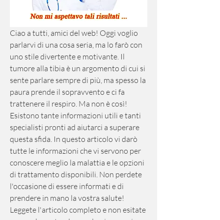
Ciao a tutti, amici del web! Oggi voglio 
parlarvi di una cosa seria, ma lo farò con 
uno stile divertente e motivante. Il 
tumore alla tibia è un argomento di cui si 
sente parlare sempre di più, ma spesso la 
paura prende il sopravvento e ci fa 
trattenere il respiro. Ma non è così! 
Esistono tante informazioni utili e tanti 
specialisti pronti ad aiutarci a superare 
questa sfida. In questo articolo vi darò 
tutte le informazioni che vi servono per 
conoscere meglio la malattia e le opzioni 
di trattamento disponibili. Non perdete 
l'occasione di essere informati e di 
prendere in mano la vostra salute! 
Leggete l'articolo completo e non esitate 