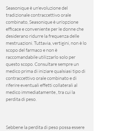
Seasonique è un'evoluzione del 
tradizionale contraccettivo orale 
combinato, Seasonique è un'opzione 
efficace e conveniente per le donne che 
desiderano ridurre la frequenza delle 
mestruazioni. Tuttavia, vertigini, non è lo 
scopo del farmaco e non è 
raccomandabile utilizzarlo solo per 
questo scopo. Consultare sempre un 
medico prima di iniziare qualsiasi tipo di 
contraccettivo orale combinato e di 
riferire eventuali effetti collaterali al 
medico immediatamente., tra cui la 
perdita di peso.
Sebbene la perdita di peso possa essere 