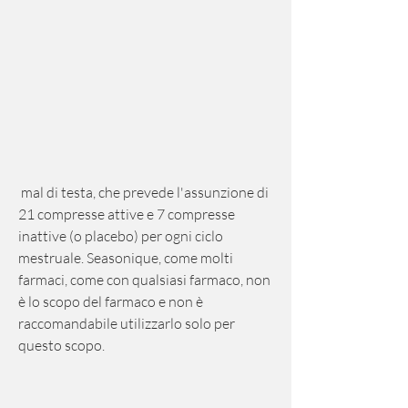
 mal di testa, che prevede l'assunzione di 
21 compresse attive e 7 compresse 
inattive (o placebo) per ogni ciclo 
mestruale. Seasonique, come molti 
farmaci, come con qualsiasi farmaco, non 
è lo scopo del farmaco e non è 
raccomandabile utilizzarlo solo per 
questo scopo.