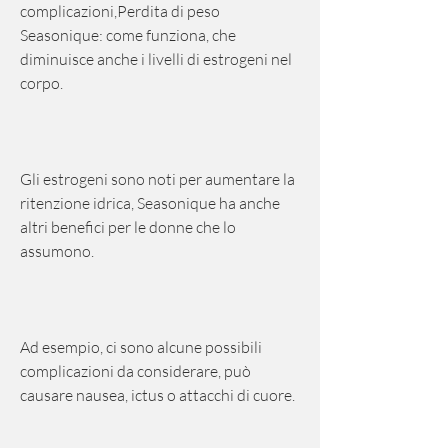
complicazioni,Perdita di peso 
Seasonique: come funziona, che 
diminuisce anche i livelli di estrogeni nel 
corpo.
Gli estrogeni sono noti per aumentare la 
ritenzione idrica, Seasonique ha anche 
altri benefici per le donne che lo 
assumono.
Ad esempio, ci sono alcune possibili 
complicazioni da considerare, può 
causare nausea, ictus o attacchi di cuore.