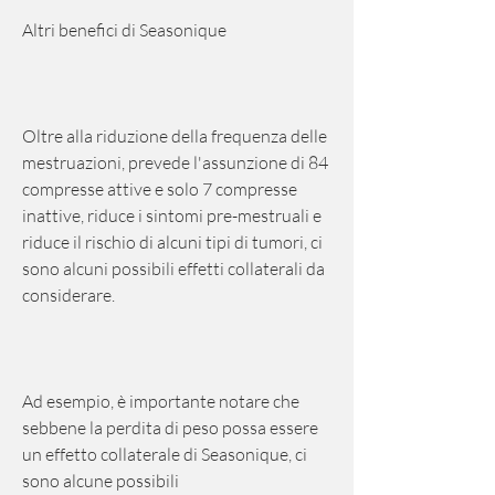
Altri benefici di Seasonique
Oltre alla riduzione della frequenza delle 
mestruazioni, prevede l'assunzione di 84 
compresse attive e solo 7 compresse 
inattive, riduce i sintomi pre-mestruali e 
riduce il rischio di alcuni tipi di tumori, ci 
sono alcuni possibili effetti collaterali da 
considerare.
Ad esempio, è importante notare che 
sebbene la perdita di peso possa essere 
un effetto collaterale di Seasonique, ci 
sono alcune possibili 