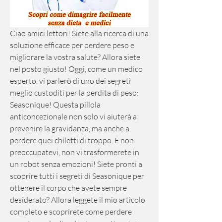
Ciao amici lettori! Siete alla ricerca di una 
soluzione efficace per perdere peso e 
migliorare la vostra salute? Allora siete 
nel posto giusto! Oggi, come un medico 
esperto, vi parlerò di uno dei segreti 
meglio custoditi per la perdita di peso: 
Seasonique! Questa pillola 
anticoncezionale non solo vi aiuterà a 
prevenire la gravidanza, ma anche a 
perdere quei chiletti di troppo. E non 
preoccupatevi, non vi trasformerete in 
un robot senza emozioni! Siete pronti a 
scoprire tutti i segreti di Seasonique per 
ottenere il corpo che avete sempre 
desiderato? Allora leggete il mio articolo 
completo e scoprirete come perdere 