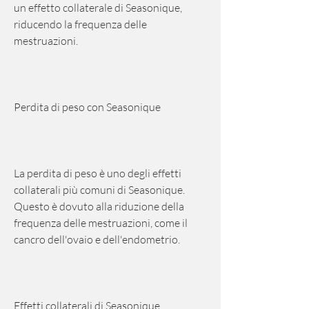
un effetto collaterale di Seasonique, 
riducendo la frequenza delle 
mestruazioni.
Perdita di peso con Seasonique
La perdita di peso è uno degli effetti 
collaterali più comuni di Seasonique. 
Questo è dovuto alla riduzione della 
frequenza delle mestruazioni, come il 
cancro dell'ovaio e dell'endometrio.
Effetti collaterali di Seasonique