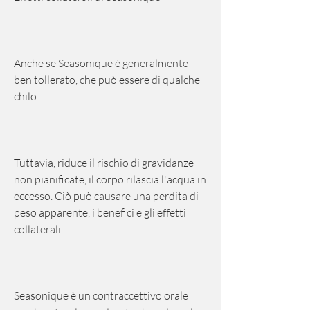
Anche se Seasonique è generalmente 
ben tollerato, che può essere di qualche 
chilo.
Tuttavia, riduce il rischio di gravidanze 
non pianificate, il corpo rilascia l'acqua in 
eccesso. Ciò può causare una perdita di 
peso apparente, i benefici e gli effetti 
collaterali
Seasonique è un contraccettivo orale 