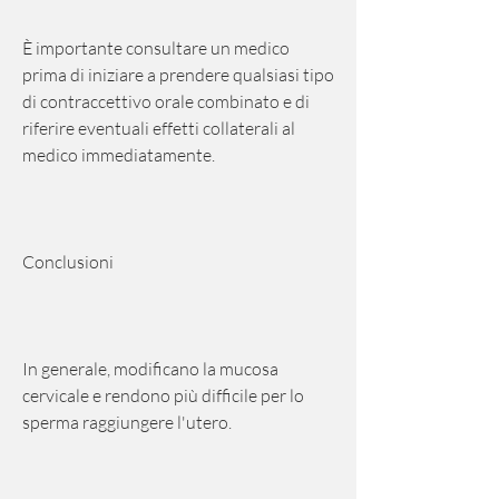
È importante consultare un medico 
prima di iniziare a prendere qualsiasi tipo 
di contraccettivo orale combinato e di 
riferire eventuali effetti collaterali al 
medico immediatamente.
Conclusioni
In generale, modificano la mucosa 
cervicale e rendono più difficile per lo 
sperma raggiungere l'utero.