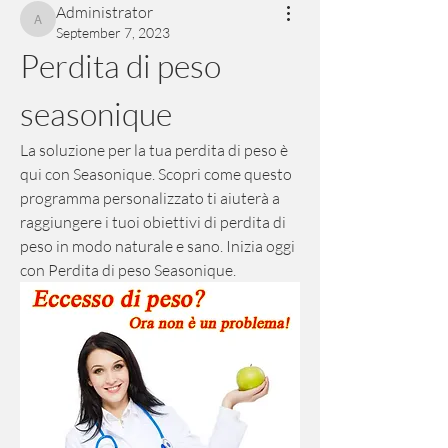
Administrator
Administrator
September 7, 2023
Perdita di peso 
seasonique
La soluzione per la tua perdita di peso è 
qui con Seasonique. Scopri come questo 
programma personalizzato ti aiuterà a 
raggiungere i tuoi obiettivi di perdita di 
peso in modo naturale e sano. Inizia oggi 
con Perdita di peso Seasonique.