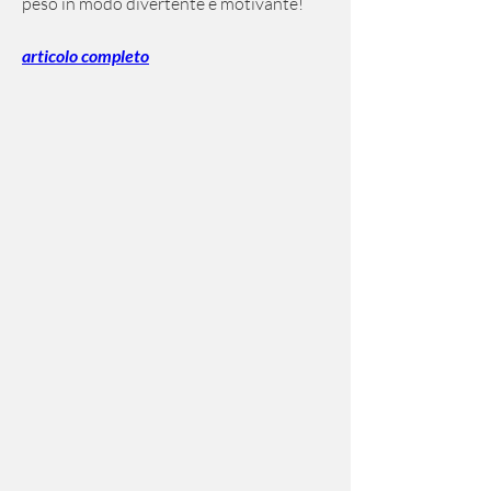
peso in modo divertente e motivante!
articolo completo