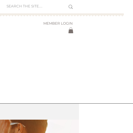
MEMBER LOGIN