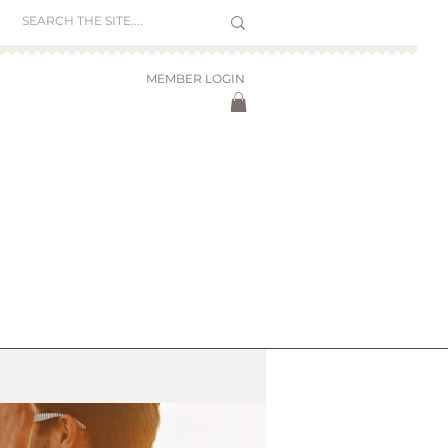
MEMBER LOGIN