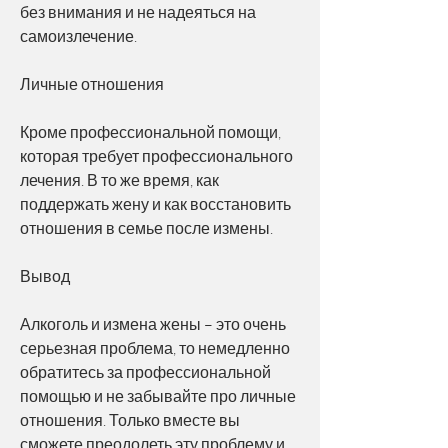
без внимания и не надеяться на 
самоизлечение.
Личные отношения
Кроме профессиональной помощи, 
которая требует профессионального 
лечения. В то же время, как 
поддержать жену и как восстановить 
отношения в семье после измены.
Вывод
Алкоголь и измена жены – это очень 
серьезная проблема, то немедленно 
обратитесь за профессиональной 
помощью и не забывайте про личные 
отношения. Только вместе вы 
сможете преодолеть эту проблему и 