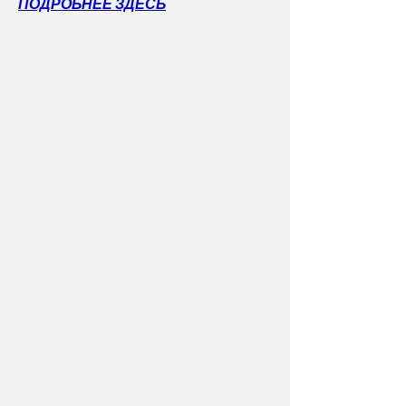
ПОДРОБНЕЕ ЗДЕСЬ