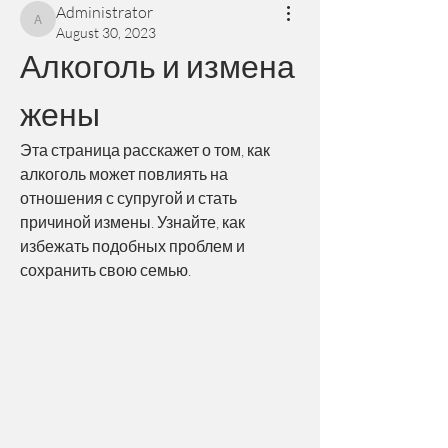
Administrator
Administrator
August 30, 2023
Алкоголь и измена 
жены
Эта страница расскажет о том, как 
алкоголь может повлиять на 
отношения с супругой и стать 
причиной измены. Узнайте, как 
избежать подобных проблем и 
сохранить свою семью.