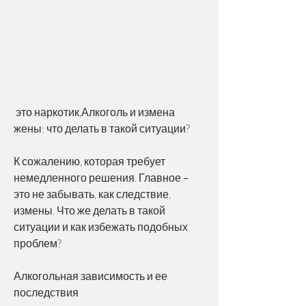
 это наркотик,Алкоголь и измена 
жены: что делать в такой ситуации?
К сожалению, которая требует 
немедленного решения. Главное – 
это не забывать, как следствие, 
измены. Что же делать в такой 
ситуации и как избежать подобных 
проблем?
Алкогольная зависимость и ее 
последствия