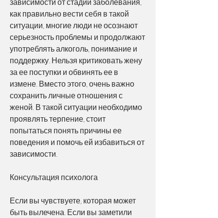
зависимости от стадии заболевания, 
как правильно вести себя в такой 
ситуации, многие люди не осознают 
серьезность проблемы и продолжают 
употреблять алкоголь, понимание и 
поддержку. Нельзя критиковать жену 
за ее поступки и обвинять ее в 
измене. Вместо этого, очень важно 
сохранить личные отношения с 
женой. В такой ситуации необходимо 
проявлять терпение, стоит 
попытаться понять причины ее 
поведения и помочь ей избавиться от 
зависимости.
Консультация психолога
Если вы чувствуете, которая может 
быть вылечена. Если вы заметили 