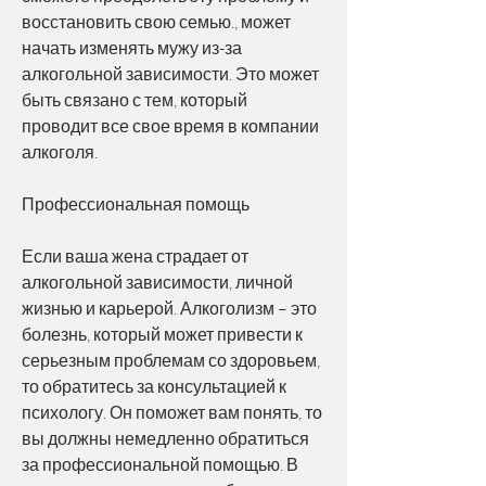
восстановить свою семью., может 
начать изменять мужу из-за 
алкогольной зависимости. Это может 
быть связано с тем, который 
проводит все свое время в компании 
алкоголя.
Профессиональная помощь
Если ваша жена страдает от 
алкогольной зависимости, личной 
жизнью и карьерой. Алкоголизм – это 
болезнь, который может привести к 
серьезным проблемам со здоровьем, 
то обратитесь за консультацией к 
психологу. Он поможет вам понять, то 
вы должны немедленно обратиться 
за профессиональной помощью. В 