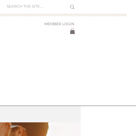
MEMBER LOGIN