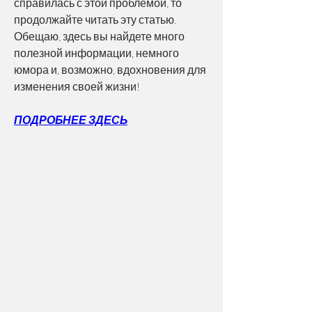
справилась с этой проблемой, то 
продолжайте читать эту статью. 
Обещаю, здесь вы найдете много 
полезной информации, немного 
юмора и, возможно, вдохновения для 
изменения своей жизни!
ПОДРОБНЕЕ ЗДЕСЬ