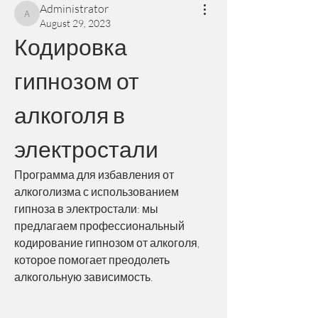
Administrator
Administrator
August 29, 2023
Кодировка 
гипнозом от 
алкоголя в 
электростали
Программа для избавления от 
алкоголизма с использованием 
гипноза в электростали: мы 
предлагаем профессиональный 
кодирование гипнозом от алкоголя, 
которое помогает преодолеть 
алкогольную зависимость.