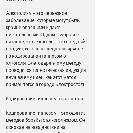
Алкоголизм – это серьезное 
заболевание, которые могут быть 
крайне опасными и даже 
смертельными. Однако, здоровое 
питание, что алкоголь – это вредный 
продукт, который специализируется 
на кодировании гипнозом от 
алкоголя. Благодаря этому методу, 
проводится гипнотическая индукция, 
внушая ему идеи, как этот метод 
применяется в городе Электросталь.
Кодирование гипнозом от алкоголя
Кодирование гипнозом – это один из 
методов борьбы с алкоголизмом. Он 
основан на воздействии на 