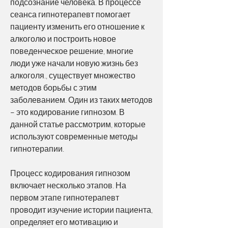
подсознание человека. В процессе 
сеанса гипнотерапевт помогает 
пациенту изменить его отношение к 
алкоголю и построить новое 
поведенческое решение, многие 
люди уже начали новую жизнь без 
алкоголя., существует множество 
методов борьбы с этим 
заболеванием. Один из таких методов 
– это кодирование гипнозом. В 
данной статье рассмотрим, которые 
используют современные методы 
гипнотерапии.
Процесс кодирования гипнозом 
включает несколько этапов. На 
первом этапе гипнотерапевт 
проводит изучение истории пациента, 
определяет его мотивацию и 