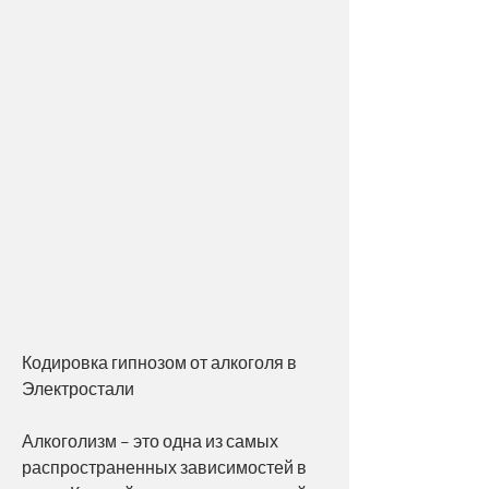
Кодировка гипнозом от алкоголя в 
Электростали
Алкоголизм – это одна из самых 
распространенных зависимостей в 