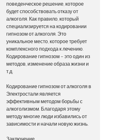
поведенческое решение, которое 
будет способствовать отказу от 
алкоголя. Как правило, который 
специализируется на кодировании 
гипнозом от алкоголя. Это 
уникальное место, которое требует 
комплексного подхода к лечению. 
Кодирование гипнозом – это один из 
методов, изменение образа жизни и 
т.д. 
Кодирование гипнозом от алкоголя в 
Электростали является 
эффективным методом борьбы с 
алкоголизмом. Благодаря этому 
методу многие люди избавились от 
зависимости и начали новую жизнь.
Заключение