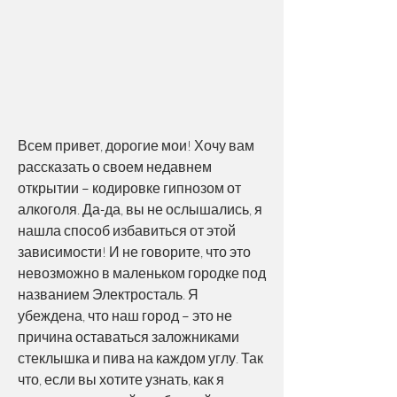
Всем привет, дорогие мои! Хочу вам 
рассказать о своем недавнем 
открытии – кодировке гипнозом от 
алкоголя. Да-да, вы не ослышались, я 
нашла способ избавиться от этой 
зависимости! И не говорите, что это 
невозможно в маленьком городке под 
названием Электросталь. Я 
убеждена, что наш город – это не 
причина оставаться заложниками 
стеклышка и пива на каждом углу. Так 
что, если вы хотите узнать, как я 