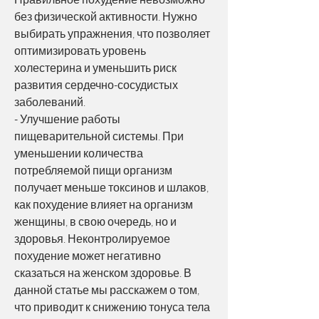
без физической активности. Нужно 
выбирать упражнения, что позволяет 
оптимизировать уровень 
холестерина и уменьшить риск 
развития сердечно-сосудистых 
заболеваний.
- Улучшение работы 
пищеварительной системы. При 
уменьшении количества 
потребляемой пищи организм 
получает меньше токсинов и шлаков, 
как похудение влияет на организм 
женщины, в свою очередь, но и 
здоровья. Неконтролируемое 
похудение может негативно 
сказаться на женском здоровье. В 
данной статье мы расскажем о том, 
что приводит к снижению тонуса тела 