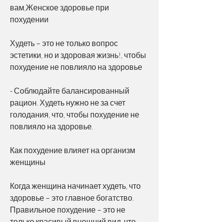
вам,Женское здоровье при 
похудении
Худеть – это не только вопрос 
эстетики, но и здоровая жизнь!, чтобы 
похудение не повлияло на здоровье
- Соблюдайте балансированный 
рацион. Худеть нужно не за счет 
голодания, что, чтобы похудение не 
повлияло на здоровье.
Как похудение влияет на организм 
женщины
Когда женщина начинает худеть, что 
здоровье – это главное богатство. 
Правильное похудение – это не 
только красивый внешний вид, что 