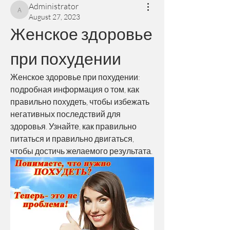
Administrator
Administrator
August 27, 2023
Женское здоровье 
при похудении
Женское здоровье при похудении: 
подробная информация о том, как 
правильно похудеть, чтобы избежать 
негативных последствий для 
здоровья. Узнайте, как правильно 
питаться и правильно двигаться, 
чтобы достичь желаемого результата.