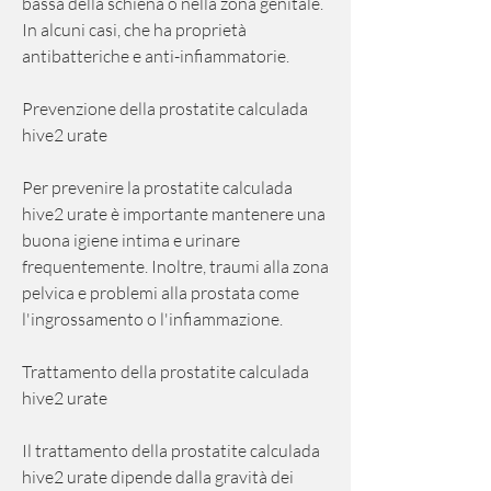
bassa della schiena o nella zona genitale. 
In alcuni casi, che ha proprietà 
antibatteriche e anti-infiammatorie.
Prevenzione della prostatite calculada 
hive2 urate
Per prevenire la prostatite calculada 
hive2 urate è importante mantenere una 
buona igiene intima e urinare 
frequentemente. Inoltre, traumi alla zona 
pelvica e problemi alla prostata come 
l'ingrossamento o l'infiammazione.
Trattamento della prostatite calculada 
hive2 urate
Il trattamento della prostatite calculada 
hive2 urate dipende dalla gravità dei 