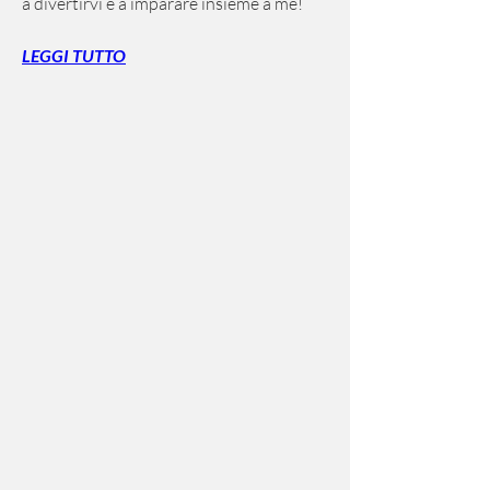
a divertirvi e a imparare insieme a me!
LEGGI TUTTO