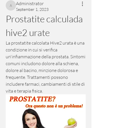
Administrator
Administrator
September 1, 2023
Prostatite calculada 
hive2 urate
La prostatite calcolata Hive2 urata è una 
condizione in cui si verifica 
un'infiammazione della prostata. Sintomi 
comuni includono dolore alla schiena, 
dolore al bacino, minzione dolorosa e 
frequente. Trattamenti possono 
includere farmaci, cambiamenti di stile di 
vita e terapia fisica.