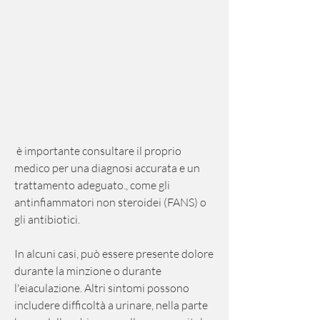
 è importante consultare il proprio 
medico per una diagnosi accurata e un 
trattamento adeguato., come gli 
antinfiammatori non steroidei (FANS) o 
gli antibiotici.
In alcuni casi, può essere presente dolore 
durante la minzione o durante 
l'eiaculazione. Altri sintomi possono 
includere difficoltà a urinare, nella parte 