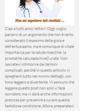
Ciao a tutti amici lettori! Oggi voglio 
parlarvi di un argomento che non è certo 
considerato il massimo della gioia e 
dell'entusiasmo, ma è comunque di vitale 
importanza per la salute maschile: la 
prostatite calculada hive2 urate. Non 
lasciatevi intimorire dai termini 
complicati, perché in questo articolo vi 
spiegherò tutto nei minimi dettagli, con 
tono leggero e divertente. Vi assicuro che 
leggere questo post non solo vi farà 
sorridere, ma vi darà anche informazioni 
preziose per prevenire e curare questa 
fastidiosa condizione. Allora, preparatevi 